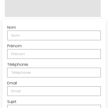
Nom
Prénom
Téléphonie
Email
Sujet