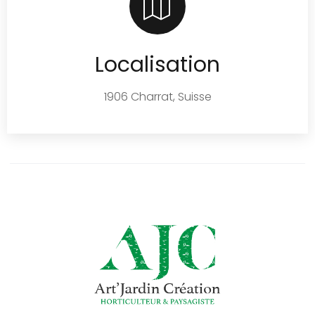
Localisation
1906 Charrat, Suisse