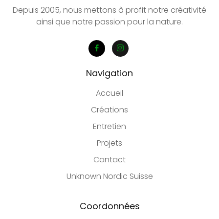
Depuis 2005, nous mettons à profit notre créativité
ainsi que notre passion pour la nature.
Navigation
Accueil
Créations
Entretien
Projets
Contact
Unknown Nordic Suisse
Coordonnées