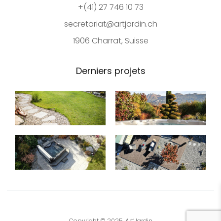
+(41) 27 746 10 73
secretariat@artjardin.ch
1906 Charrat, Suisse
Derniers projets
Copyright © 2025. Art’Jardin