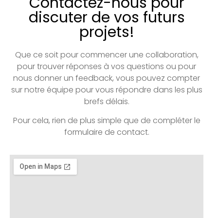
Contactez-nous pour
discuter de vos futurs
projets!
Que ce soit pour commencer une collaboration,
pour trouver réponses à vos questions ou pour
nous donner un feedback, vous pouvez compter
sur notre équipe pour vous répondre dans les plus
brefs délais.
Pour cela, rien de plus simple que de compléter le
formulaire de contact.