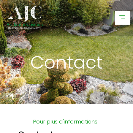
Contact
Pour plus d'informations