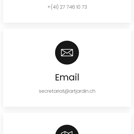
+(41) 27 746 10 73
Email
secretariat@artjardin.ch