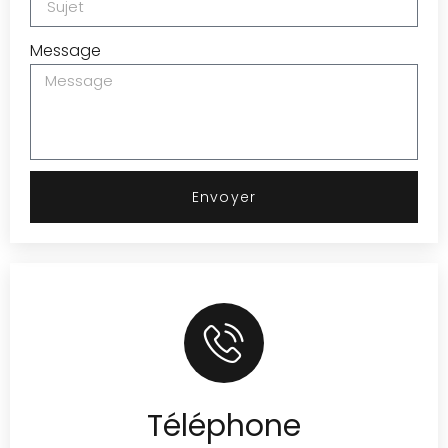
Message
Envoyer
Téléphone