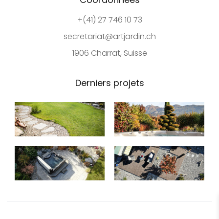
+(41) 27 746 10 73
secretariat@artjardin.ch
1906 Charrat, Suisse
Derniers projets