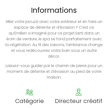
Informations
Allier votre jacuzzi avec votre extérieur et en faire un
espace de détente et d’évasion ? C’est ce
qu’Emilien a imaginé pour ce projet.Serti dans un
écrin de verdure, le spa se fond parfaitement avec
la végétation. Au fil des saisons, l’ambiance change
et vous redécouvrez votre bain sous un autre
décor.
Laissez-vous guider par le chemin de pierre pour un
moment de détente et d’évasion au pied de votre
maison.
Catégorie
Directeur créatif