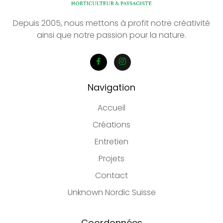
Depuis 2005, nous mettons à profit notre créativité
ainsi que notre passion pour la nature.
Navigation
Accueil
Créations
Entretien
Projets
Contact
Unknown Nordic Suisse
Coordonnées