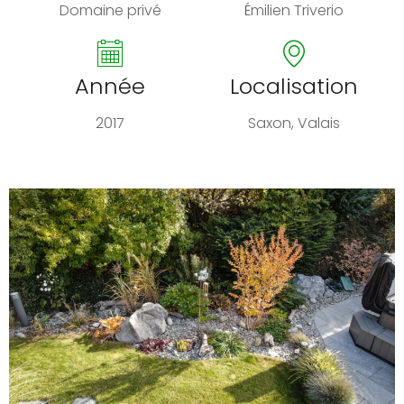
Domaine privé
Émilien Triverio
Année
Localisation
2017
Saxon, Valais