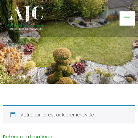
Votre panier est actuellement vide.
Retour à la boutique