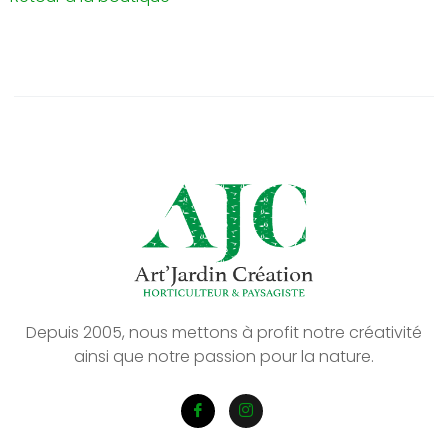
Depuis 2005, nous mettons à profit notre créativité
ainsi que notre passion pour la nature.