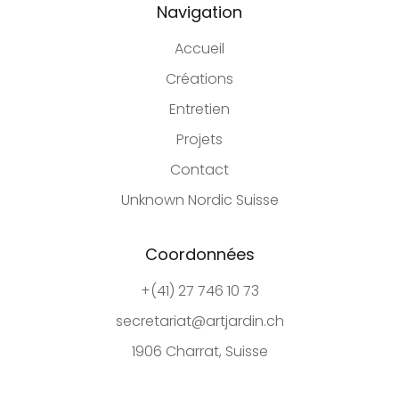
Navigation
Accueil
Créations
Entretien
Projets
Contact
Unknown Nordic Suisse
Coordonnées
+(41) 27 746 10 73
secretariat@artjardin.ch
1906 Charrat, Suisse