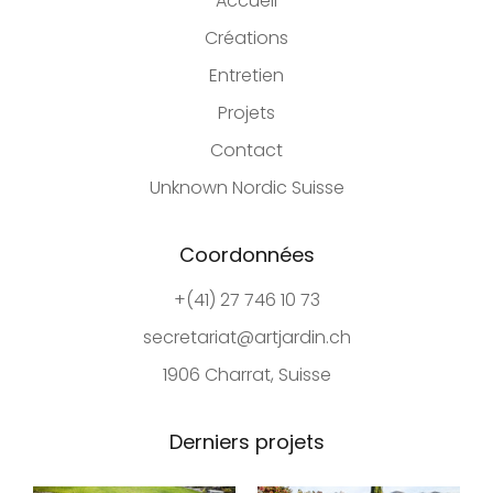
Accueil
Créations
Entretien
Projets
Contact
Unknown Nordic Suisse
Coordonnées
+(41) 27 746 10 73
secretariat@artjardin.ch
1906 Charrat, Suisse
Derniers projets