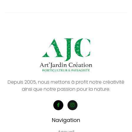
Depuis 2005, nous mettons à profit notre créativité
ainsi que notre passion pour la nature.
Navigation