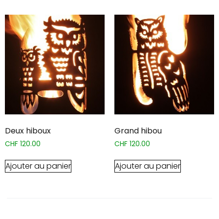
Deux hiboux
Grand hibou
CHF
120.00
CHF
120.00
Ajouter au panier
Ajouter au panier