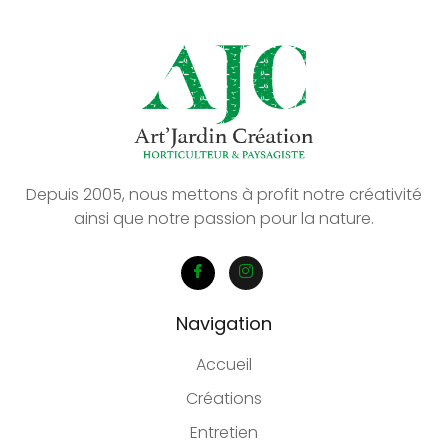
Depuis 2005, nous mettons à profit notre créativité
ainsi que notre passion pour la nature.
Navigation
Accueil
Créations
Entretien