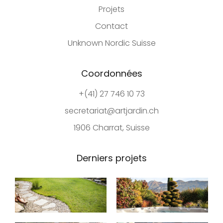
Projets
Contact
Unknown Nordic Suisse
Coordonnées
+(41) 27 746 10 73
secretariat@artjardin.ch
1906 Charrat, Suisse
Derniers projets