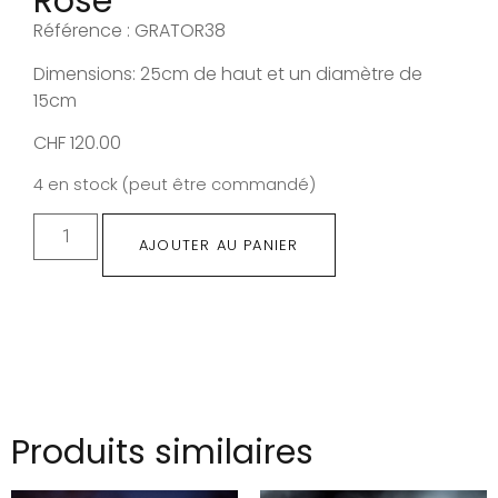
Rose
Référence : GRATOR38
Dimensions: 25cm de haut et un diamètre de
15cm
CHF
120.00
4 en stock (peut être commandé)
AJOUTER AU PANIER
Produits similaires